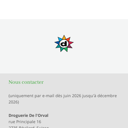
Nous contacter
(uniquement par e-mail dès juin 2026 jusqu'à décembre
2026)
Droguerie De l'Orval
rue Principale 16
2735 Bévilard, Suisse