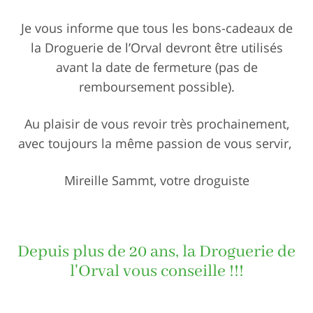
Je vous informe que tous les bons-cadeaux de
la Droguerie de l’Orval devront être utilisés
avant la date de fermeture (pas de
remboursement possible).
Au plaisir de vous revoir très prochainement,
avec toujours la même passion de vous servir,
Mireille Sammt, votre droguiste
Depuis plus de 20 ans, la Droguerie de
l'Orval vous conseille !!!