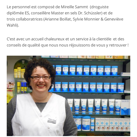
Le personnel est composé de Mireille Sammt (droguiste
diplômée ES, conseillère Master en sels Dr. Schüssler) et de
trois collaboratrices (Arianne Boillat, Sylvie Monnier & Geneviève
Wahli).
C’est avec un accueil chaleureux et un service à la clientèle et des
conseils de qualité que nous nous réjouissons de vous y retrouver !