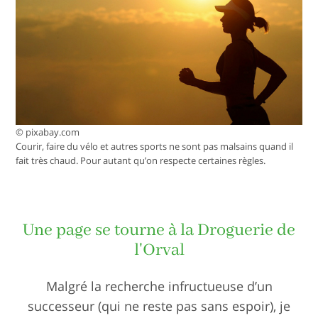
© pixabay.com
Courir, faire du vélo et autres sports ne sont pas malsains quand il
fait très chaud. Pour autant qu’on respecte certaines règles.
Une page se tourne à la Droguerie de
l'Orval
Malgré la recherche infructueuse d’un
successeur (qui ne reste pas sans espoir), je