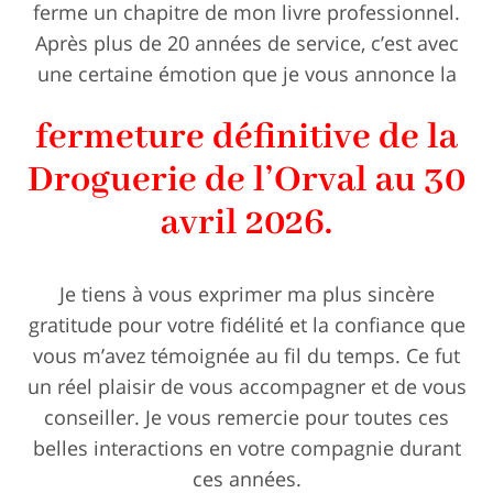
ferme un chapitre de mon livre professionnel.
Après plus de 20 années de service, c’est avec
une certaine émotion que je vous annonce la
fermeture définitive de la
Droguerie de l’Orval au 30
avril 2026.
Je tiens à vous exprimer ma plus sincère
gratitude pour votre fidélité et la confiance que
vous m’avez témoignée au fil du temps. Ce fut
un réel plaisir de vous accompagner et de vous
conseiller. Je vous remercie pour toutes ces
belles interactions en votre compagnie durant
ces années.