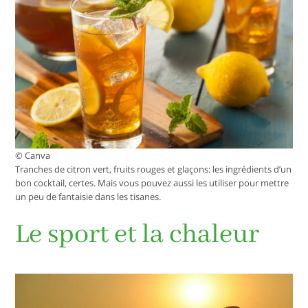
© Canva
Tranches de citron vert, fruits rouges et glaçons: les ingrédients d’un
bon cocktail, certes. Mais vous pouvez aussi les utiliser pour mettre
un peu de fantaisie dans les tisanes.
Le sport et la chaleur