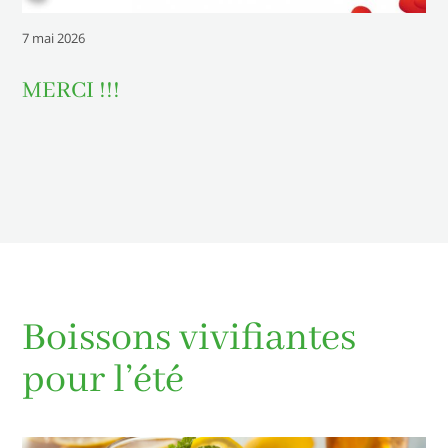
7 mai 2026
MERCI !!!
Boissons vivifiantes
pour l’été