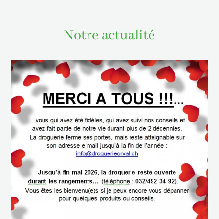
Notre actualité